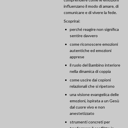
influenzano il modo di amare, di
comunicare e di vivere la fede.
Scoprirai:
perché reagire non significa
sentire davvero
come riconoscere emozioni
autentiche ed emozioni
apprese
il ruolo del Bambino interiore
nella dinamica di coppia
come uscire dai copioni
relazionali che si ripetono
una visione evangelica delle
emozioni, ispirata a un Gesù
dal cuore vivo e non
anestetizzato
strumenti concreti per