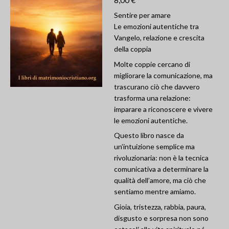
Sentire per amare
Le emozioni autentiche tra
Vangelo, relazione e crescita
della coppia
Molte coppie cercano di
migliorare la comunicazione, ma
trascurano ciò che davvero
trasforma una relazione:
imparare a riconoscere e vivere
le emozioni autentiche.
Questo libro nasce da
un’intuizione semplice ma
rivoluzionaria: non è la tecnica
comunicativa a determinare la
qualità dell’amore, ma ciò che
sentiamo mentre amiamo.
Gioia, tristezza, rabbia, paura,
disgusto e sorpresa non sono