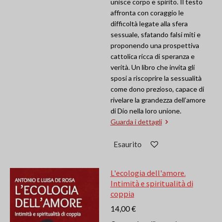
unisce corpo e spirito. Il testo
affronta con coraggio le
difficoltà legate alla sfera
sessuale, sfatando falsi miti e
proponendo una prospettiva
cattolica ricca di speranza e
verità. Un libro che invita gli
sposi a riscoprire la sessualità
come dono prezioso, capace di
rivelare la grandezza dell’amore
di Dio nella loro unione.
Guarda i dettagli
Esaurito
L'ecologia dell'amore.
Intimità e spiritualità di
coppia
14,00 €