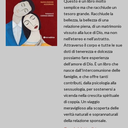
Questo è un libro molto
semplice ma che racchiude un
tesoro grande. Racchiude la
bellezza, la bellezza di una
relazione piena, di un matrimonio
vissuto alla luce di Dio, ma non
nell’etereo e nell’astratto.
Attraverso il corpo e tutte le sue
doti di tenerezza e dolcezza
possiamo fare esperienza
dell’amore di Dio. È un libro che
nasce dall’Intercomunione delle
famiglie, e che offre tanti
contributi, dalla psicologia alla
sessuologia, per sostenersi a
vicenda nella crescita spirituale
di coppia. Un viaggio
meraviglioso alla scoperta delle
verità naturali e soprannaturali
della relazione sponsale.