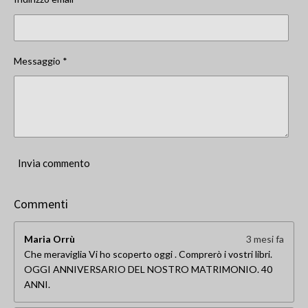
Messaggio *
Invia commento
Commenti
Maria Orrù
3 mesi fa
Che meraviglia Vi ho scoperto oggi . Comprerò i vostri libri.
OGGI ANNIVERSARIO DEL NOSTRO MATRIMONIO. 40
ANNI.