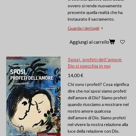
ovvero si rende nuovamente
presente quella realtà che ha
instaurato il sacramento.
Guarda i dettagli
Aggiungi al carrello
Sposi, profeti dell'amore.
Dio si specchia in noi
14,00 €
Chi sono i profeti? Cosa significa
dire che noi sposi siamo profeti
dell’amore di Dio? Siamo profeti
quando riusciamo a mostrare nel
nostro amore qualcosa
dell’amore di Dio. Siamo profeti
nel vivere la nostra relazione alla
luce della relazione con Dio.